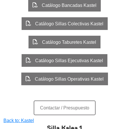
Catálogo Bancadas Kastel
Catálogo Sillas Colectivas Kastel
Catálogo Taburetes Kastel
Catálogo Sillas Ejecutivas Kastel
Catálogo Sillas Operativas Kastel
Contactar / Presupuesto
Back to: Kastel
Silla Kalea 1