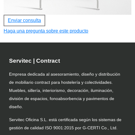
Enviar consulta
Haga una pregunta sobre este producto
Servitec | Contract
Empresa dedicada al asesoramiento, diseño y distribución
de mobiliario contract para hostelería y colectividades.
Muebles, sillería, interiorismo, decoración, iluminación,
división de espacios, fonoabsorbencia y pavimentos de
diseño.
Servitec Oficina S.L. está certificada según los sistemas de
gestión de calidad ISO 9001:2015 por G-CERTI Co., Ltd.