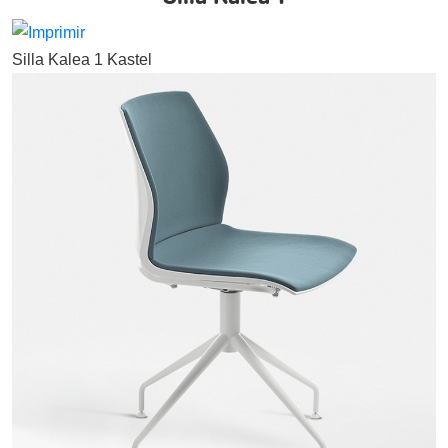
Silla Kalea 1 Kastel