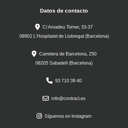
Datos de contacto
C/ Amadeu Torner, 33-37
08902 L'Hospitalet de Llobregat (Barcelona)
Carretera de Barcelona, 250
08205 Sabadell (Barcelona)
93 710 39 40
info@contract.es
Síguenos en Instagram