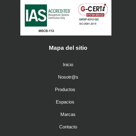
Mapa del sitio
Inicio
Nosotr@s
Productos
Espacios
Marcas
Contacto